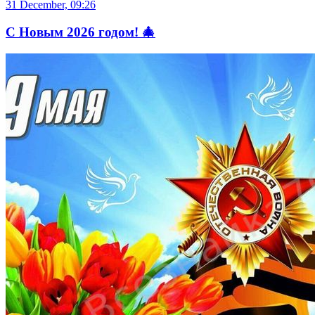
31 December, 09:26
С Новым 2026 годом! 🎄