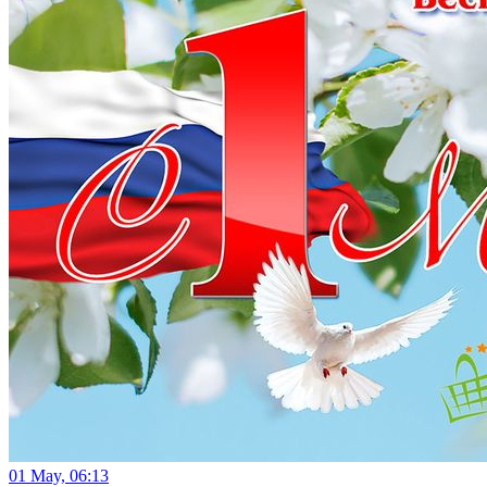
01 May, 06:13