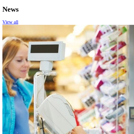
News
View all