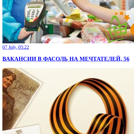
07 July, 05:22
ВАКАНСИИ В ФАСОЛЬ НА МЕЧТАТЕЛЕЙ, 56