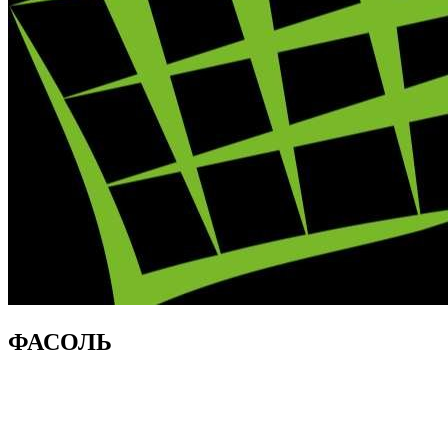
ФАСОЛЬ