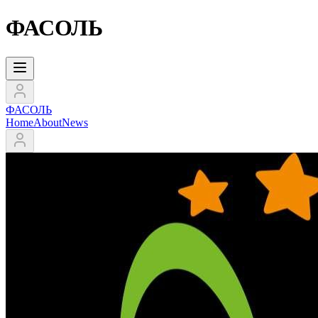
ФАСОЛЬ
ФАСОЛЬ
Home
About
News