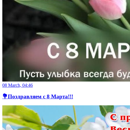
08 March, 04:46
💐Поздравляем с 8 Марта!!!