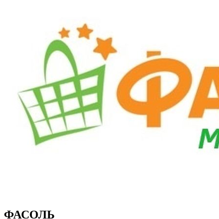
ФАСОЛЬ